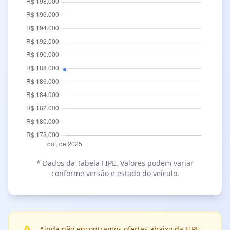
* Dados da Tabela FIPE. Valores podem variar
conforme versão e estado do veículo.
Ainda não encontramos ofertas abaixo da FIPE