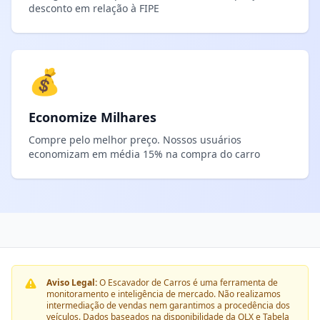
desconto em relação à FIPE
💰
Economize Milhares
Compre pelo melhor preço. Nossos usuários
economizam em média 15% na compra do carro
Aviso Legal:
O Escavador de Carros é uma ferramenta de
monitoramento e inteligência de mercado. Não realizamos
intermediação de vendas nem garantimos a procedência dos
veículos. Dados baseados na disponibilidade da OLX e Tabela