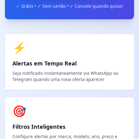
✓ Grátis • ✓ Sem cartão • ✓ Cancele quando quiser
⚡
Alertas em Tempo Real
Seja notificado instantaneamente via WhatsApp ou
Telegram quando uma nova oferta aparecer
🎯
Filtros Inteligentes
Configure alertas por marca, modelo, ano, preço e