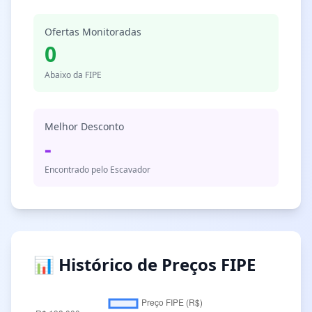
Ofertas Monitoradas
0
Abaixo da FIPE
Melhor Desconto
-
Encontrado pelo Escavador
📊 Histórico de Preços FIPE