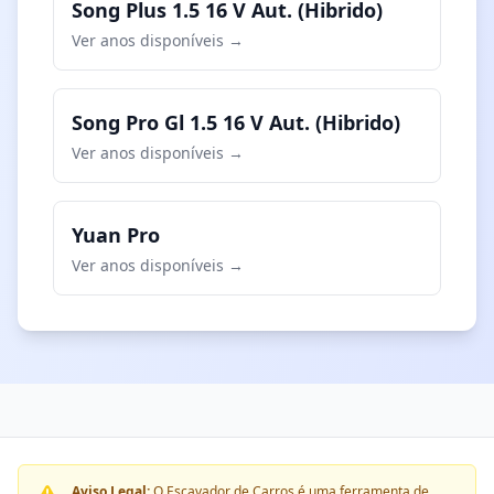
Song Plus 1.5 16 V Aut. (Hibrido)
Ver anos disponíveis →
Song Pro Gl 1.5 16 V Aut. (Hibrido)
Ver anos disponíveis →
Yuan Pro
Ver anos disponíveis →
Aviso Legal:
O Escavador de Carros é uma ferramenta de