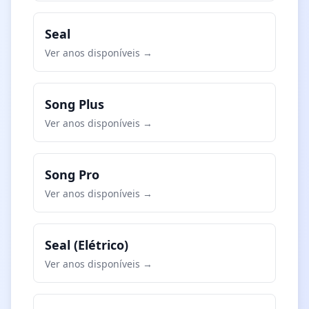
Seal
Ver anos disponíveis →
Song Plus
Ver anos disponíveis →
Song Pro
Ver anos disponíveis →
Seal (Elétrico)
Ver anos disponíveis →