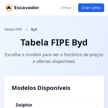
Entrar
Criar Conta
Tabela FIPE
/
Byd
Tabela FIPE Byd
Escolha o modelo para ver o histórico de preços
e ofertas disponíveis
Modelos Disponíveis
Dolphin