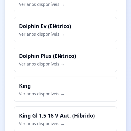
Ver anos disponíveis →
Dolphin Ev (Elétrico)
Ver anos disponíveis →
Dolphin Plus (Elétrico)
Ver anos disponíveis →
King
Ver anos disponíveis →
King Gl 1.5 16 V Aut. (Hibrido)
Ver anos disponíveis →