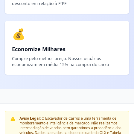
desconto em relação à FIPE
💰
Economize Milhares
Compre pelo melhor preço. Nossos usuários
economizam em média 15% na compra do carro
Aviso Legal:
O Escavador de Carros é uma ferramenta de
monitoramento e inteligência de mercado. Não realizamos
intermediação de vendas nem garantimos a procedência dos
veículos. Dados baseados na disponibilidade da OLX e Tabela