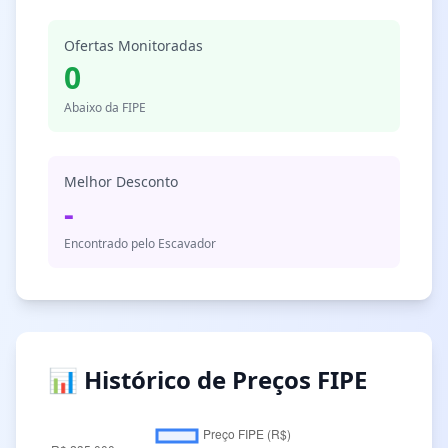
Ofertas Monitoradas
0
Abaixo da FIPE
Melhor Desconto
-
Encontrado pelo Escavador
📊 Histórico de Preços FIPE