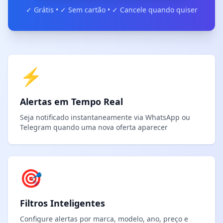
✓ Grátis • ✓ Sem cartão • ✓ Cancele quando quiser
⚡
Alertas em Tempo Real
Seja notificado instantaneamente via WhatsApp ou
Telegram quando uma nova oferta aparecer
🎯
Filtros Inteligentes
Configure alertas por marca, modelo, ano, preço e