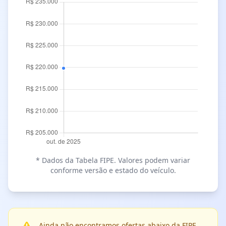
* Dados da Tabela FIPE. Valores podem variar
conforme versão e estado do veículo.
Ainda não encontramos ofertas abaixo da FIPE