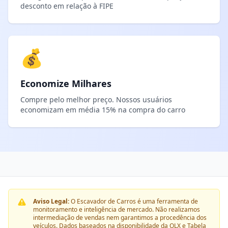
desconto em relação à FIPE
💰
Economize Milhares
Compre pelo melhor preço. Nossos usuários
economizam em média 15% na compra do carro
Aviso Legal:
O Escavador de Carros é uma ferramenta de
monitoramento e inteligência de mercado. Não realizamos
intermediação de vendas nem garantimos a procedência dos
veículos. Dados baseados na disponibilidade da OLX e Tabela