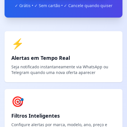
✓ Grátis • ✓ Sem cartão • ✓ Cancele quando quiser
⚡
Alertas em Tempo Real
Seja notificado instantaneamente via WhatsApp ou
Telegram quando uma nova oferta aparecer
🎯
Filtros Inteligentes
Configure alertas por marca, modelo, ano, preço e