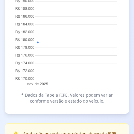
* Dados da Tabela FIPE. Valores podem variar
conforme versão e estado do veículo.
Ainda não encontramos ofertas abaixo da FIPE