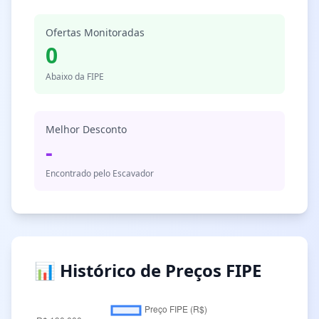
Ofertas Monitoradas
0
Abaixo da FIPE
Melhor Desconto
-
Encontrado pelo Escavador
📊 Histórico de Preços FIPE