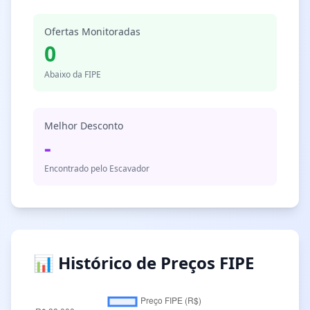
Ofertas Monitoradas
0
Abaixo da FIPE
Melhor Desconto
-
Encontrado pelo Escavador
📊 Histórico de Preços FIPE