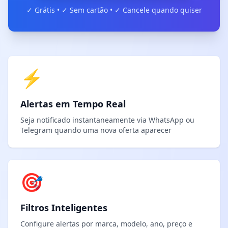
✓ Grátis • ✓ Sem cartão • ✓ Cancele quando quiser
⚡
Alertas em Tempo Real
Seja notificado instantaneamente via WhatsApp ou
Telegram quando uma nova oferta aparecer
🎯
Filtros Inteligentes
Configure alertas por marca, modelo, ano, preço e