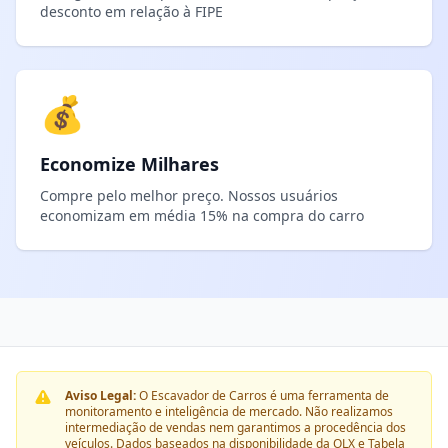
desconto em relação à FIPE
💰
Economize Milhares
Compre pelo melhor preço. Nossos usuários
economizam em média 15% na compra do carro
Aviso Legal:
O Escavador de Carros é uma ferramenta de
monitoramento e inteligência de mercado. Não realizamos
intermediação de vendas nem garantimos a procedência dos
veículos. Dados baseados na disponibilidade da OLX e Tabela