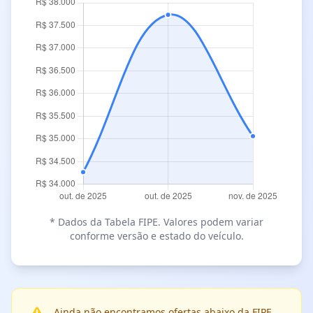
* Dados da Tabela FIPE. Valores podem variar
conforme versão e estado do veículo.
Ainda não encontramos ofertas abaixo da FIPE