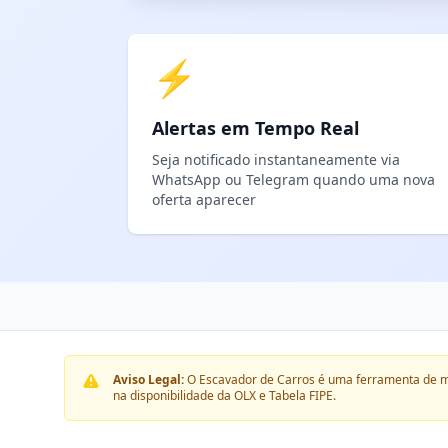
⚡
Alertas em Tempo Real
Seja notificado instantaneamente via
WhatsApp ou Telegram quando uma nova
oferta aparecer
Aviso Legal:
O Escavador de Carros é uma ferramenta de m
na disponibilidade da OLX e Tabela FIPE.