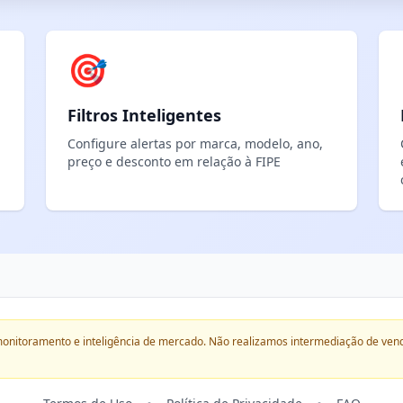
🎯
Filtros Inteligentes
Configure alertas por marca, modelo, ano,
preço e desconto em relação à FIPE
onitoramento e inteligência de mercado. Não realizamos intermediação de ven