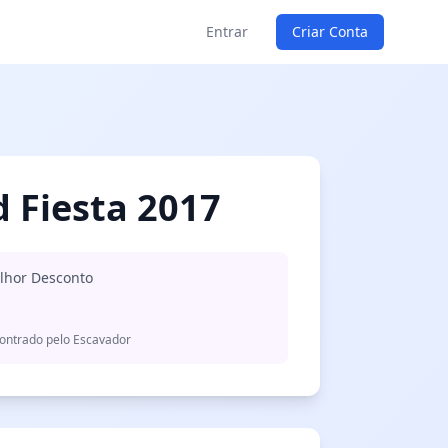
Entrar
Criar Conta
d Fiesta 2017
lhor Desconto
ontrado pelo Escavador