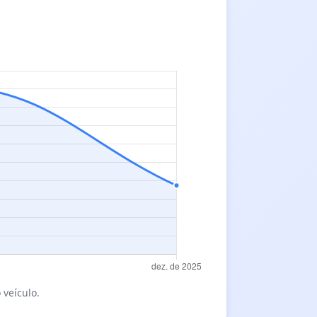
 veículo.