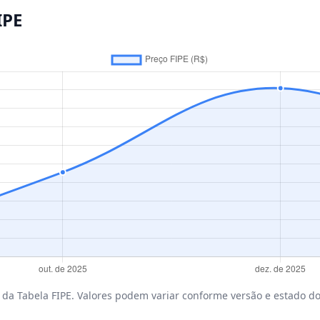
IPE
da Tabela FIPE. Valores podem variar conforme versão e estado do