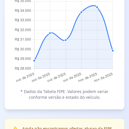
* Dados da Tabela FIPE. Valores podem variar
conforme versão e estado do veículo.
Ainda não encontramos ofertas abaixo da FIPE