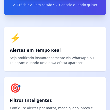
✓ Grátis • ✓ Sem cartão • ✓ Cancele quando quiser
⚡
Alertas em Tempo Real
Seja notificado instantaneamente via WhatsApp ou
Telegram quando uma nova oferta aparecer
🎯
Filtros Inteligentes
Configure alertas por marca, modelo, ano, preço e