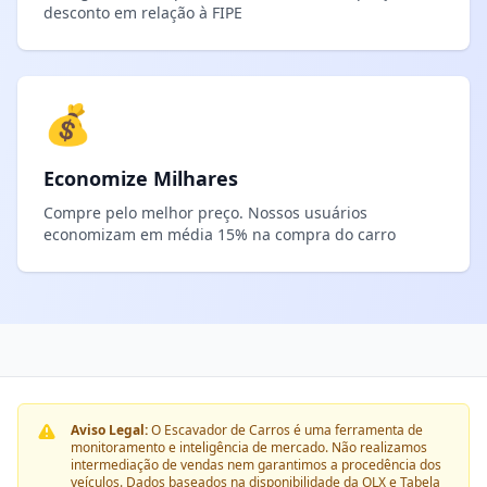
desconto em relação à FIPE
💰
Economize Milhares
Compre pelo melhor preço. Nossos usuários
economizam em média 15% na compra do carro
Aviso Legal:
O Escavador de Carros é uma ferramenta de
monitoramento e inteligência de mercado. Não realizamos
intermediação de vendas nem garantimos a procedência dos
veículos. Dados baseados na disponibilidade da OLX e Tabela