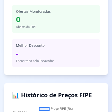
Ofertas Monitoradas
0
Abaixo da FIPE
Melhor Desconto
-
Encontrado pelo Escavador
📊 Histórico de Preços FIPE