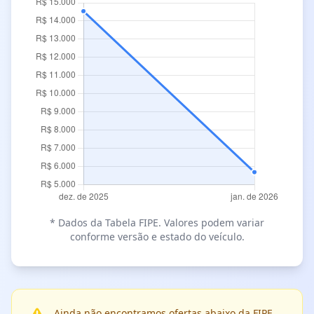
* Dados da Tabela FIPE. Valores podem variar
conforme versão e estado do veículo.
Ainda não encontramos ofertas abaixo da FIPE