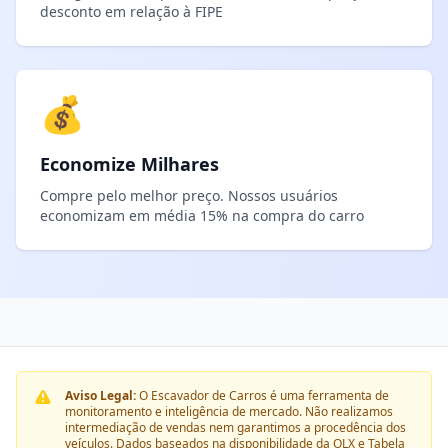
desconto em relação à FIPE
💰
Economize Milhares
Compre pelo melhor preço. Nossos usuários
economizam em média 15% na compra do carro
Aviso Legal:
O Escavador de Carros é uma ferramenta de
monitoramento e inteligência de mercado. Não realizamos
intermediação de vendas nem garantimos a procedência dos
veículos. Dados baseados na disponibilidade da OLX e Tabela