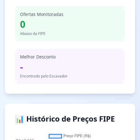
Ofertas Monitoradas
0
Abaixo da FIPE
Melhor Desconto
-
Encontrado pelo Escavador
📊 Histórico de Preços FIPE