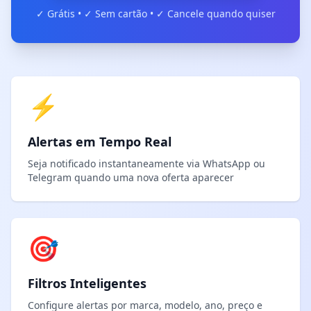
✓ Grátis • ✓ Sem cartão • ✓ Cancele quando quiser
⚡
Alertas em Tempo Real
Seja notificado instantaneamente via WhatsApp ou
Telegram quando uma nova oferta aparecer
🎯
Filtros Inteligentes
Configure alertas por marca, modelo, ano, preço e