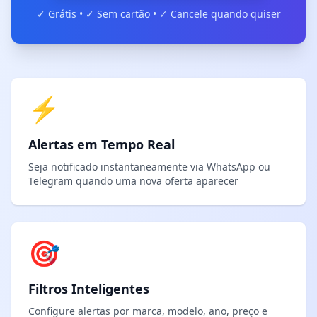
✓ Grátis • ✓ Sem cartão • ✓ Cancele quando quiser
⚡
Alertas em Tempo Real
Seja notificado instantaneamente via WhatsApp ou
Telegram quando uma nova oferta aparecer
🎯
Filtros Inteligentes
Configure alertas por marca, modelo, ano, preço e