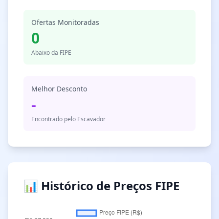
Ofertas Monitoradas
0
Abaixo da FIPE
Melhor Desconto
-
Encontrado pelo Escavador
📊 Histórico de Preços FIPE