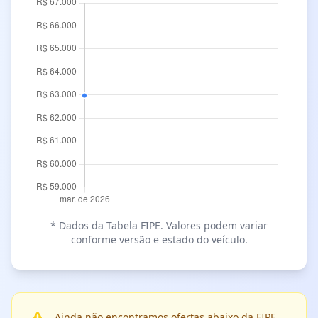
* Dados da Tabela FIPE. Valores podem variar
conforme versão e estado do veículo.
Ainda não encontramos ofertas abaixo da FIPE