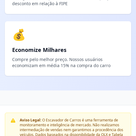
desconto em relação à FIPE
💰
Economize Milhares
Compre pelo melhor preço. Nossos usuários
economizam em média 15% na compra do carro
Aviso Legal:
O Escavador de Carros é uma ferramenta de
monitoramento e inteligência de mercado. Não realizamos
intermediação de vendas nem garantimos a procedência dos
veículos. Dados baseados na disponibilidade da OLX e Tabela