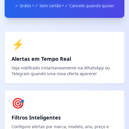
✓ Grátis • ✓ Sem cartão • ✓ Cancele quando quiser
⚡
Alertas em Tempo Real
Seja notificado instantaneamente via WhatsApp ou
Telegram quando uma nova oferta aparecer
🎯
Filtros Inteligentes
Configure alertas por marca, modelo, ano, preço e