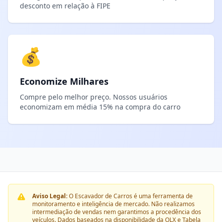
desconto em relação à FIPE
💰
Economize Milhares
Compre pelo melhor preço. Nossos usuários
economizam em média 15% na compra do carro
Aviso Legal:
O Escavador de Carros é uma ferramenta de
monitoramento e inteligência de mercado. Não realizamos
intermediação de vendas nem garantimos a procedência dos
veículos. Dados baseados na disponibilidade da OLX e Tabela