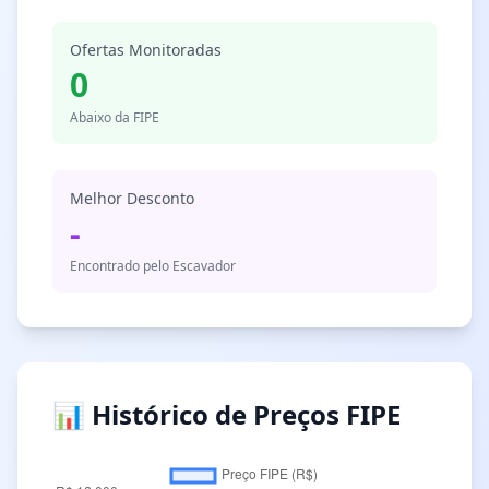
Ofertas Monitoradas
0
Abaixo da FIPE
Melhor Desconto
-
Encontrado pelo Escavador
📊 Histórico de Preços FIPE