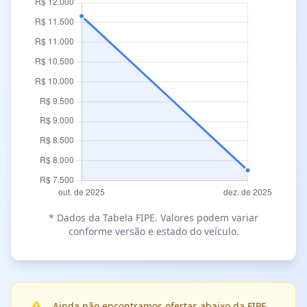
* Dados da Tabela FIPE. Valores podem variar
conforme versão e estado do veículo.
Ainda não encontramos ofertas abaixo da FIPE