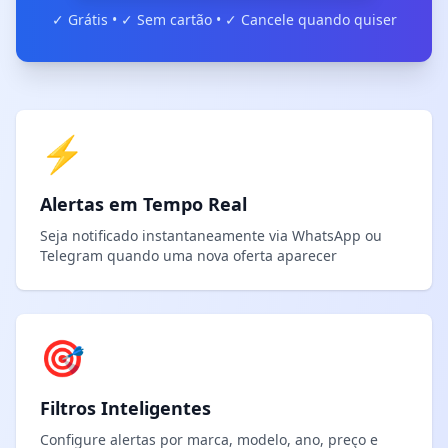
✓ Grátis • ✓ Sem cartão • ✓ Cancele quando quiser
⚡
Alertas em Tempo Real
Seja notificado instantaneamente via WhatsApp ou
Telegram quando uma nova oferta aparecer
🎯
Filtros Inteligentes
Configure alertas por marca, modelo, ano, preço e