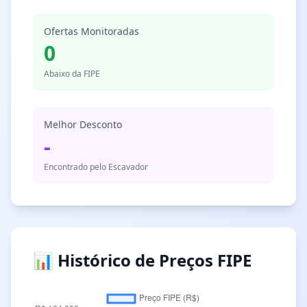
Ofertas Monitoradas
0
Abaixo da FIPE
Melhor Desconto
-
Encontrado pelo Escavador
📊 Histórico de Preços FIPE