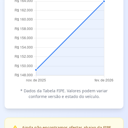
* Dados da Tabela FIPE. Valores podem variar
conforme versão e estado do veículo.
Ainda não encontramos ofertas abaixo da FIPE