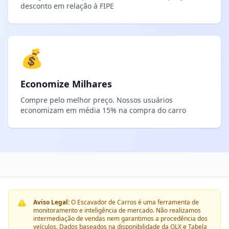
desconto em relação à FIPE
💰
Economize Milhares
Compre pelo melhor preço. Nossos usuários
economizam em média 15% na compra do carro
Aviso Legal:
O Escavador de Carros é uma ferramenta de
monitoramento e inteligência de mercado. Não realizamos
intermediação de vendas nem garantimos a procedência dos
veículos. Dados baseados na disponibilidade da OLX e Tabela