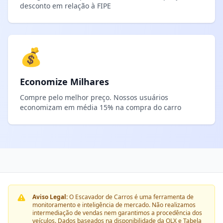
desconto em relação à FIPE
💰
Economize Milhares
Compre pelo melhor preço. Nossos usuários
economizam em média 15% na compra do carro
Aviso Legal:
O Escavador de Carros é uma ferramenta de
monitoramento e inteligência de mercado. Não realizamos
intermediação de vendas nem garantimos a procedência dos
veículos. Dados baseados na disponibilidade da OLX e Tabela