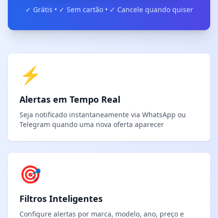
✓ Grátis • ✓ Sem cartão • ✓ Cancele quando quiser
⚡
Alertas em Tempo Real
Seja notificado instantaneamente via WhatsApp ou
Telegram quando uma nova oferta aparecer
🎯
Filtros Inteligentes
Configure alertas por marca, modelo, ano, preço e