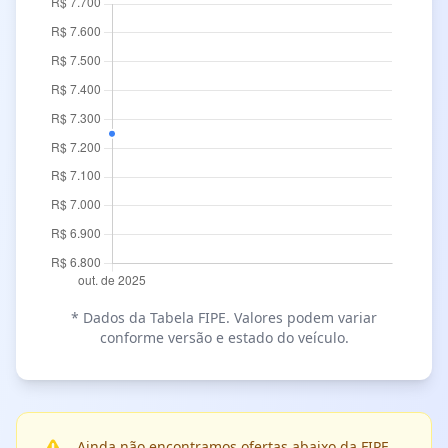
* Dados da Tabela FIPE. Valores podem variar
conforme versão e estado do veículo.
Ainda não encontramos ofertas abaixo da FIPE