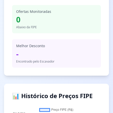
Ofertas Monitoradas
0
Abaixo da FIPE
Melhor Desconto
-
Encontrado pelo Escavador
📊 Histórico de Preços FIPE