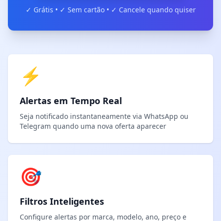
✓ Grátis • ✓ Sem cartão • ✓ Cancele quando quiser
⚡
Alertas em Tempo Real
Seja notificado instantaneamente via WhatsApp ou
Telegram quando uma nova oferta aparecer
🎯
Filtros Inteligentes
Configure alertas por marca, modelo, ano, preço e