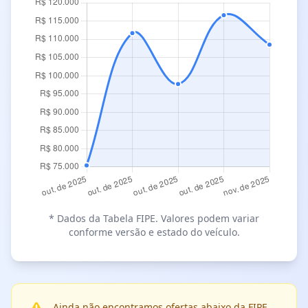
* Dados da Tabela FIPE. Valores podem variar
conforme versão e estado do veículo.
Ainda não encontramos ofertas abaixo da FIPE