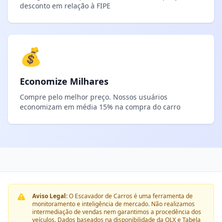
desconto em relação à FIPE
💰
Economize Milhares
Compre pelo melhor preço. Nossos usuários
economizam em média 15% na compra do carro
Aviso Legal:
O Escavador de Carros é uma ferramenta de
monitoramento e inteligência de mercado. Não realizamos
intermediação de vendas nem garantimos a procedência dos
veículos. Dados baseados na disponibilidade da OLX e Tabela