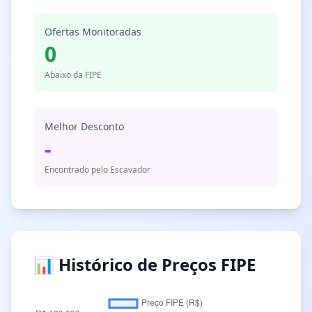
Ofertas Monitoradas
0
Abaixo da FIPE
Melhor Desconto
-
Encontrado pelo Escavador
📊 Histórico de Preços FIPE