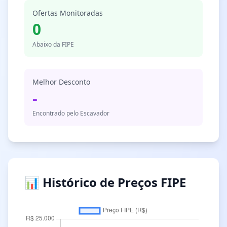
Ofertas Monitoradas
0
Abaixo da FIPE
Melhor Desconto
-
Encontrado pelo Escavador
📊 Histórico de Preços FIPE