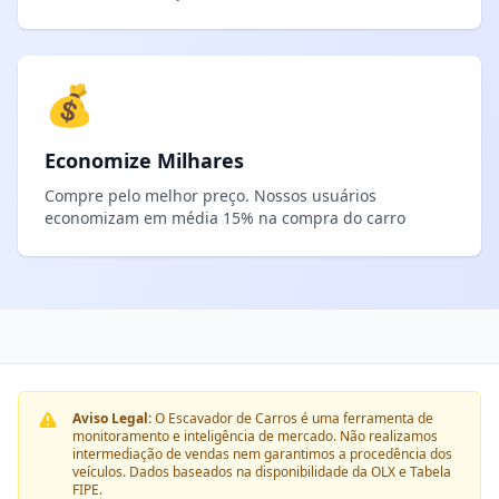
💰
Economize Milhares
Compre pelo melhor preço. Nossos usuários
economizam em média 15% na compra do carro
Aviso Legal:
O Escavador de Carros é uma ferramenta de
monitoramento e inteligência de mercado. Não realizamos
intermediação de vendas nem garantimos a procedência dos
veículos. Dados baseados na disponibilidade da OLX e Tabela
FIPE.