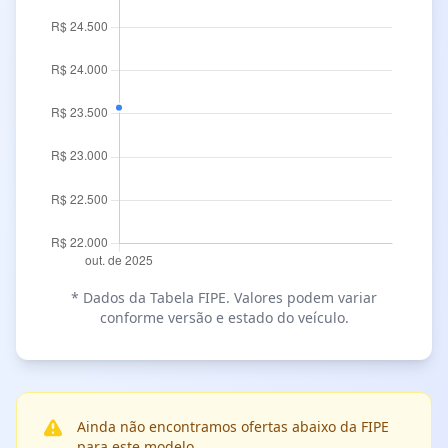
* Dados da Tabela FIPE. Valores podem variar
conforme versão e estado do veículo.
Ainda não encontramos ofertas abaixo da FIPE
para este modelo