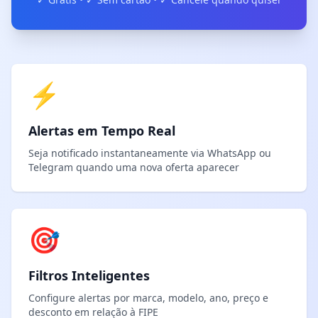
⚡
Alertas em Tempo Real
Seja notificado instantaneamente via WhatsApp ou
Telegram quando uma nova oferta aparecer
🎯
Filtros Inteligentes
Configure alertas por marca, modelo, ano, preço e
desconto em relação à FIPE