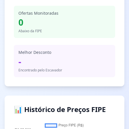
Ofertas Monitoradas
0
Abaixo da FIPE
Melhor Desconto
-
Encontrado pelo Escavador
📊 Histórico de Preços FIPE