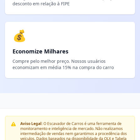
desconto em relação à FIPE
💰
Economize Milhares
Compre pelo melhor preço. Nossos usuários
economizam em média 15% na compra do carro
Aviso Legal:
O Escavador de Carros é uma ferramenta de
monitoramento e inteligência de mercado. Não realizamos
intermediação de vendas nem garantimos a procedência dos
veículos. Dados baseados na disponibilidade da OLX e Tabela