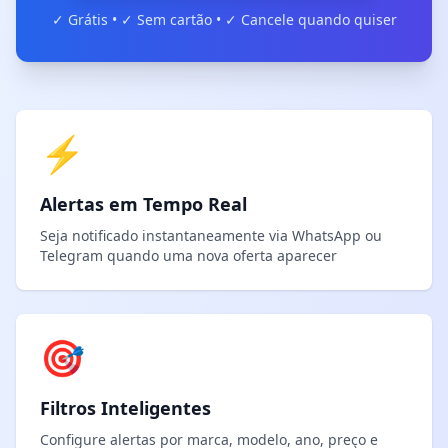
✓ Grátis • ✓ Sem cartão • ✓ Cancele quando quiser
⚡
Alertas em Tempo Real
Seja notificado instantaneamente via WhatsApp ou
Telegram quando uma nova oferta aparecer
🎯
Filtros Inteligentes
Configure alertas por marca, modelo, ano, preço e