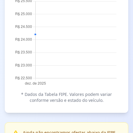
* Dados da Tabela FIPE. Valores podem variar
conforme versão e estado do veículo.
Ainda não encontramos ofertas abaixo da FIPE