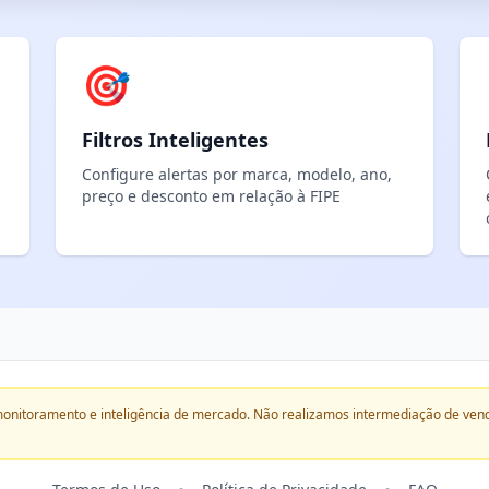
🎯
Filtros Inteligentes
Configure alertas por marca, modelo, ano,
preço e desconto em relação à FIPE
onitoramento e inteligência de mercado. Não realizamos intermediação de ven