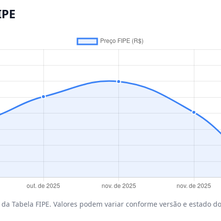
IPE
da Tabela FIPE. Valores podem variar conforme versão e estado do