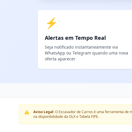
⚡
Alertas em Tempo Real
Seja notificado instantaneamente via
WhatsApp ou Telegram quando uma nova
oferta aparecer
Aviso Legal:
O Escavador de Carros é uma ferramenta de m
na disponibilidade da OLX e Tabela FIPE.