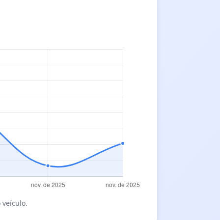
 veículo.