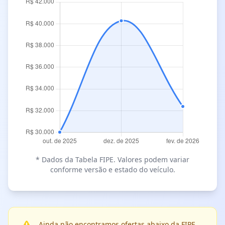
* Dados da Tabela FIPE. Valores podem variar
conforme versão e estado do veículo.
Ainda não encontramos ofertas abaixo da FIPE