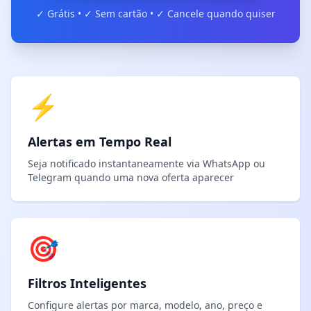
✓ Grátis • ✓ Sem cartão • ✓ Cancele quando quiser
⚡
Alertas em Tempo Real
Seja notificado instantaneamente via WhatsApp ou
Telegram quando uma nova oferta aparecer
🎯
Filtros Inteligentes
Configure alertas por marca, modelo, ano, preço e