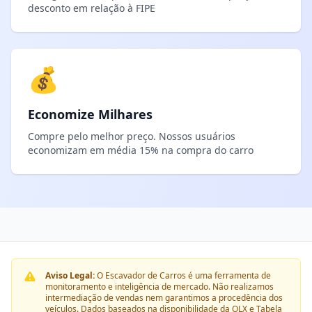
desconto em relação à FIPE
💰
Economize Milhares
Compre pelo melhor preço. Nossos usuários
economizam em média 15% na compra do carro
Aviso Legal:
O Escavador de Carros é uma ferramenta de
monitoramento e inteligência de mercado. Não realizamos
intermediação de vendas nem garantimos a procedência dos
veículos. Dados baseados na disponibilidade da OLX e Tabela