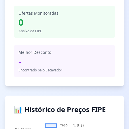
Ofertas Monitoradas
0
Abaixo da FIPE
Melhor Desconto
-
Encontrado pelo Escavador
📊 Histórico de Preços FIPE