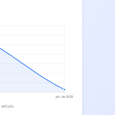
 veículo.