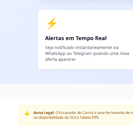
⚡
Alertas em Tempo Real
Seja notificado instantaneamente via
WhatsApp ou Telegram quando uma nova
oferta aparecer
Aviso Legal:
O Escavador de Carros é uma ferramenta de m
na disponibilidade da OLX e Tabela FIPE.