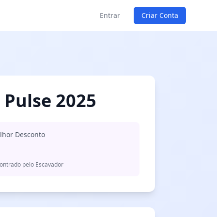
Entrar
Criar Conta
 Pulse 2025
lhor Desconto
ontrado pelo Escavador