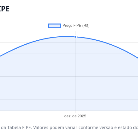
IPE
da Tabela FIPE. Valores podem variar conforme versão e estado do