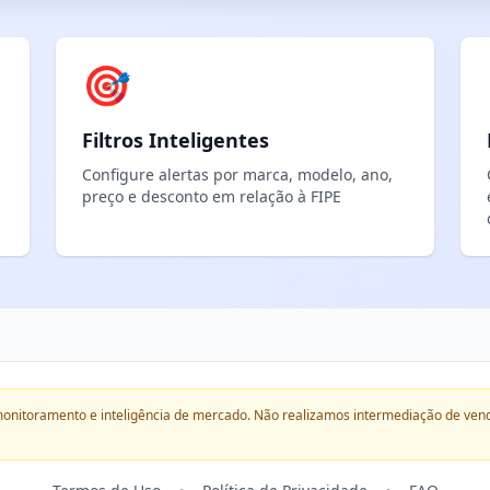
🎯
Filtros Inteligentes
Configure alertas por marca, modelo, ano,
preço e desconto em relação à FIPE
onitoramento e inteligência de mercado. Não realizamos intermediação de ven