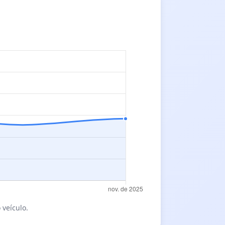
 veículo.