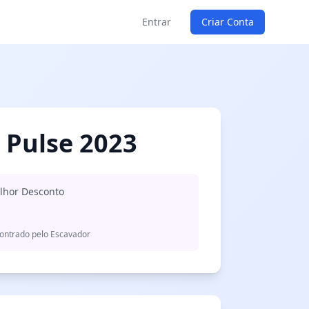
Entrar
Criar Conta
 Pulse 2023
lhor Desconto
ontrado pelo Escavador