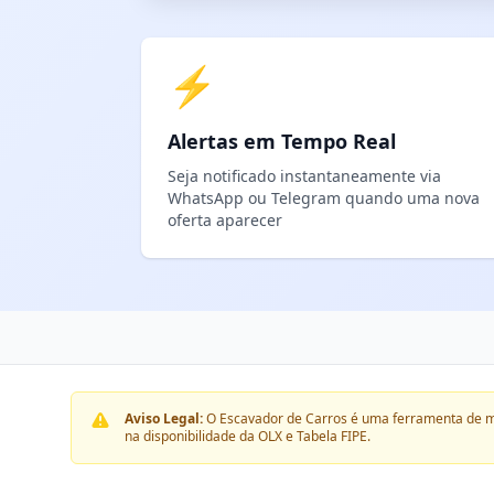
⚡
Alertas em Tempo Real
Seja notificado instantaneamente via
WhatsApp ou Telegram quando uma nova
oferta aparecer
Aviso Legal:
O Escavador de Carros é uma ferramenta de m
na disponibilidade da OLX e Tabela FIPE.