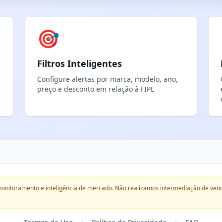
🎯
Filtros Inteligentes
Configure alertas por marca, modelo, ano,
preço e desconto em relação à FIPE
onitoramento e inteligência de mercado. Não realizamos intermediação de ven