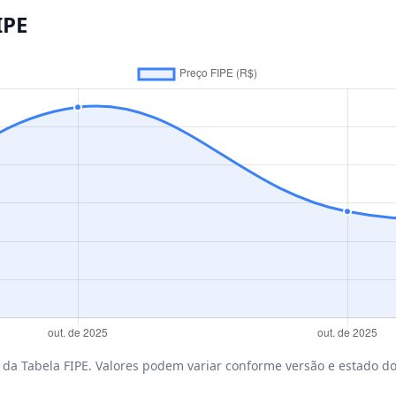
IPE
da Tabela FIPE. Valores podem variar conforme versão e estado do