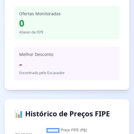
Ofertas Monitoradas
0
Abaixo da FIPE
Melhor Desconto
-
Encontrado pelo Escavador
📊 Histórico de Preços FIPE