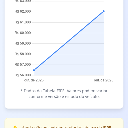
* Dados da Tabela FIPE. Valores podem variar
conforme versão e estado do veículo.
Ainda não encontramos ofertas abaixo da FIPE