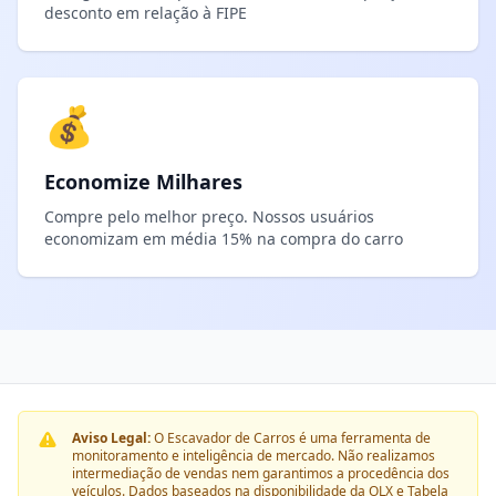
desconto em relação à FIPE
💰
Economize Milhares
Compre pelo melhor preço. Nossos usuários
economizam em média 15% na compra do carro
Aviso Legal:
O Escavador de Carros é uma ferramenta de
monitoramento e inteligência de mercado. Não realizamos
intermediação de vendas nem garantimos a procedência dos
veículos. Dados baseados na disponibilidade da OLX e Tabela