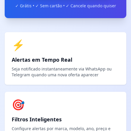
✓ Grátis • ✓ Sem cartão • ✓ Cancele quando quiser
⚡
Alertas em Tempo Real
Seja notificado instantaneamente via WhatsApp ou
Telegram quando uma nova oferta aparecer
🎯
Filtros Inteligentes
Configure alertas por marca, modelo, ano, preço e