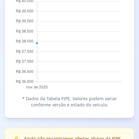
* Dados da Tabela FIPE. Valores podem variar
conforme versão e estado do veículo.
Ainda não encontramos ofertas abaixo da FIPE