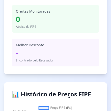
Ofertas Monitoradas
0
Abaixo da FIPE
Melhor Desconto
-
Encontrado pelo Escavador
📊 Histórico de Preços FIPE