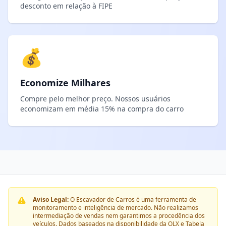
desconto em relação à FIPE
💰
Economize Milhares
Compre pelo melhor preço. Nossos usuários
economizam em média 15% na compra do carro
Aviso Legal:
O Escavador de Carros é uma ferramenta de
monitoramento e inteligência de mercado. Não realizamos
intermediação de vendas nem garantimos a procedência dos
veículos. Dados baseados na disponibilidade da OLX e Tabela