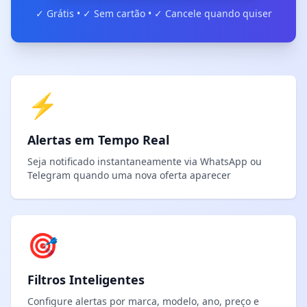
✓ Grátis • ✓ Sem cartão • ✓ Cancele quando quiser
⚡
Alertas em Tempo Real
Seja notificado instantaneamente via WhatsApp ou
Telegram quando uma nova oferta aparecer
🎯
Filtros Inteligentes
Configure alertas por marca, modelo, ano, preço e