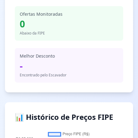
Ofertas Monitoradas
0
Abaixo da FIPE
Melhor Desconto
-
Encontrado pelo Escavador
📊 Histórico de Preços FIPE