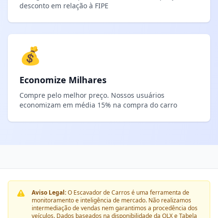
desconto em relação à FIPE
💰
Economize Milhares
Compre pelo melhor preço. Nossos usuários
economizam em média 15% na compra do carro
Aviso Legal:
O Escavador de Carros é uma ferramenta de
monitoramento e inteligência de mercado. Não realizamos
intermediação de vendas nem garantimos a procedência dos
veículos. Dados baseados na disponibilidade da OLX e Tabela