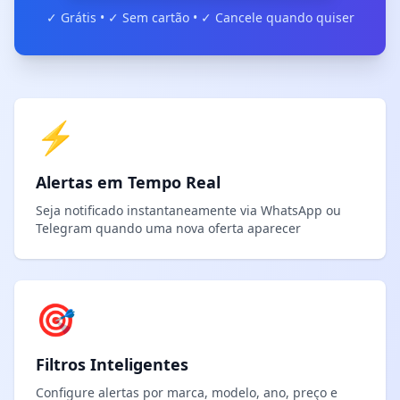
✓ Grátis • ✓ Sem cartão • ✓ Cancele quando quiser
⚡
Alertas em Tempo Real
Seja notificado instantaneamente via WhatsApp ou
Telegram quando uma nova oferta aparecer
🎯
Filtros Inteligentes
Configure alertas por marca, modelo, ano, preço e