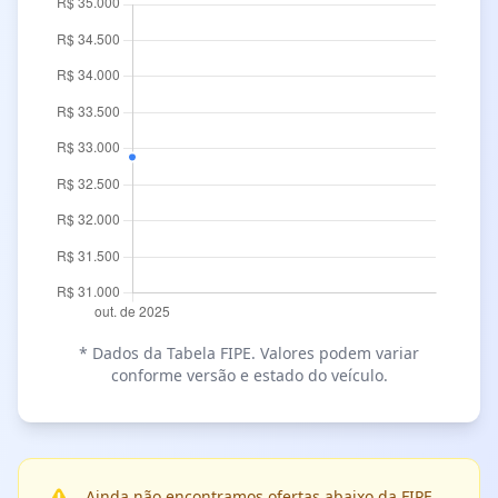
* Dados da Tabela FIPE. Valores podem variar
conforme versão e estado do veículo.
Ainda não encontramos ofertas abaixo da FIPE