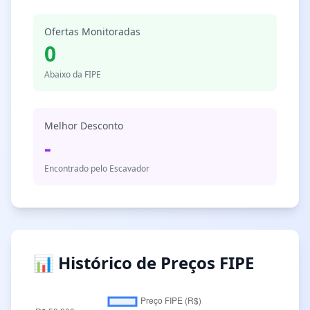
Ofertas Monitoradas
0
Abaixo da FIPE
Melhor Desconto
-
Encontrado pelo Escavador
📊 Histórico de Preços FIPE