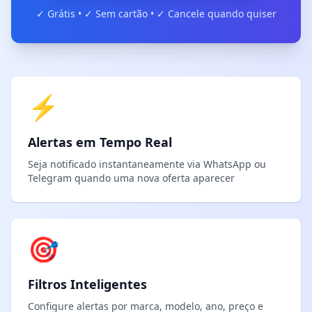
✓ Grátis • ✓ Sem cartão • ✓ Cancele quando quiser
⚡
Alertas em Tempo Real
Seja notificado instantaneamente via WhatsApp ou
Telegram quando uma nova oferta aparecer
🎯
Filtros Inteligentes
Configure alertas por marca, modelo, ano, preço e