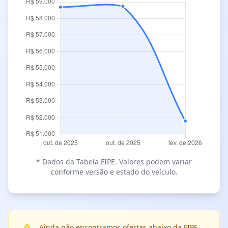
* Dados da Tabela FIPE. Valores podem variar
conforme versão e estado do veículo.
Ainda não encontramos ofertas abaixo da FIPE