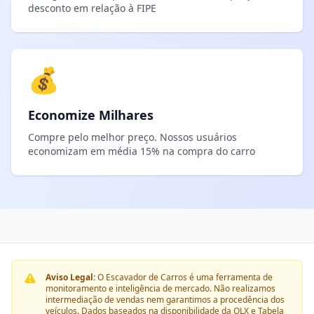
desconto em relação à FIPE
💰
Economize Milhares
Compre pelo melhor preço. Nossos usuários
economizam em média 15% na compra do carro
Aviso Legal:
O Escavador de Carros é uma ferramenta de
monitoramento e inteligência de mercado. Não realizamos
intermediação de vendas nem garantimos a procedência dos
veículos. Dados baseados na disponibilidade da OLX e Tabela