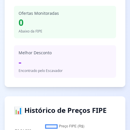
Ofertas Monitoradas
0
Abaixo da FIPE
Melhor Desconto
-
Encontrado pelo Escavador
📊 Histórico de Preços FIPE