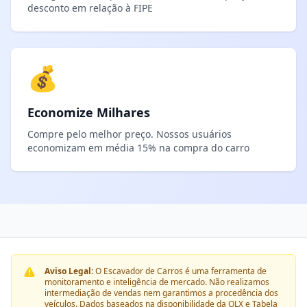
desconto em relação à FIPE
💰
Economize Milhares
Compre pelo melhor preço. Nossos usuários
economizam em média 15% na compra do carro
Aviso Legal:
O Escavador de Carros é uma ferramenta de
monitoramento e inteligência de mercado. Não realizamos
intermediação de vendas nem garantimos a procedência dos
veículos. Dados baseados na disponibilidade da OLX e Tabela