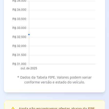
* Dados da Tabela FIPE. Valores podem variar
conforme versão e estado do veículo.
Ainda não encontramos ofertas abaixo da FIPE