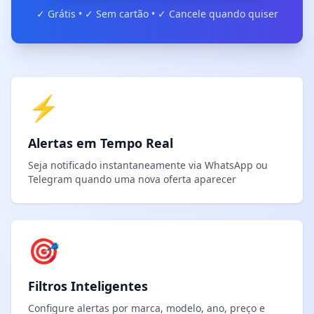
✓ Grátis • ✓ Sem cartão • ✓ Cancele quando quiser
⚡
Alertas em Tempo Real
Seja notificado instantaneamente via WhatsApp ou
Telegram quando uma nova oferta aparecer
🎯
Filtros Inteligentes
Configure alertas por marca, modelo, ano, preço e