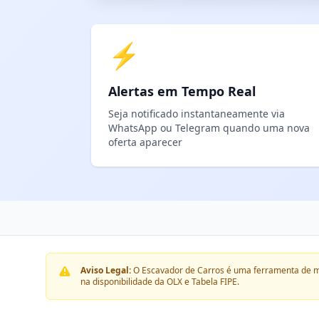
⚡
Alertas em Tempo Real
Seja notificado instantaneamente via
WhatsApp ou Telegram quando uma nova
oferta aparecer
Aviso Legal:
O Escavador de Carros é uma ferramenta de m
na disponibilidade da OLX e Tabela FIPE.