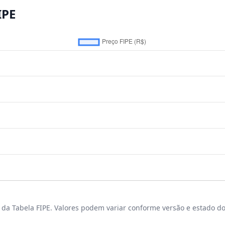
IPE
da Tabela FIPE. Valores podem variar conforme versão e estado do