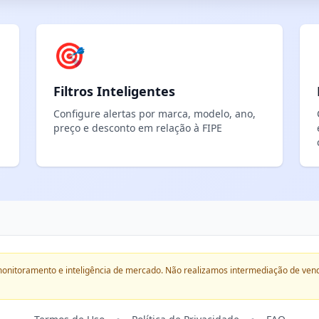
🎯
Filtros Inteligentes
Configure alertas por marca, modelo, ano,
preço e desconto em relação à FIPE
onitoramento e inteligência de mercado. Não realizamos intermediação de ven