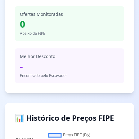
Ofertas Monitoradas
0
Abaixo da FIPE
Melhor Desconto
-
Encontrado pelo Escavador
📊 Histórico de Preços FIPE