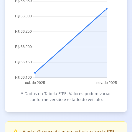
* Dados da Tabela FIPE. Valores podem variar
conforme versão e estado do veículo.
Ainda não encontramos ofertas abaixo da FIPE