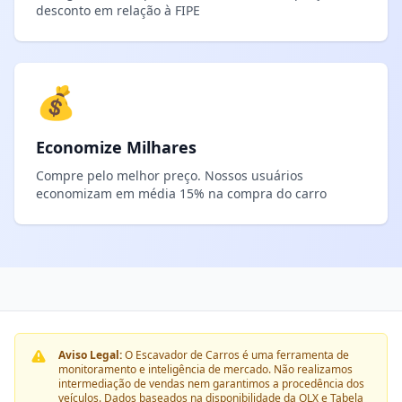
desconto em relação à FIPE
💰
Economize Milhares
Compre pelo melhor preço. Nossos usuários
economizam em média 15% na compra do carro
Aviso Legal:
O Escavador de Carros é uma ferramenta de
monitoramento e inteligência de mercado. Não realizamos
intermediação de vendas nem garantimos a procedência dos
veículos. Dados baseados na disponibilidade da OLX e Tabela