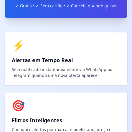
✓ Grátis • ✓ Sem cartão • ✓ Cancele quando quiser
⚡
Alertas em Tempo Real
Seja notificado instantaneamente via WhatsApp ou
Telegram quando uma nova oferta aparecer
🎯
Filtros Inteligentes
Configure alertas por marca, modelo, ano, preço e