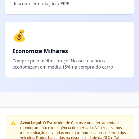
desconto em relação à FIPE
💰
Economize Milhares
Compre pelo melhor preço. Nossos usuários
economizam em média 15% na compra do carro
Aviso Legal:
O Escavador de Carros é uma ferramenta de
monitoramento e inteligência de mercado. Não realizamos
intermediação de vendas nem garantimos a procedência dos
veículos. Dados baseados na disponibilidade da OLX e Tabela