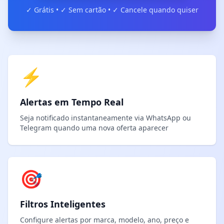
✓ Grátis • ✓ Sem cartão • ✓ Cancele quando quiser
⚡
Alertas em Tempo Real
Seja notificado instantaneamente via WhatsApp ou
Telegram quando uma nova oferta aparecer
🎯
Filtros Inteligentes
Configure alertas por marca, modelo, ano, preço e