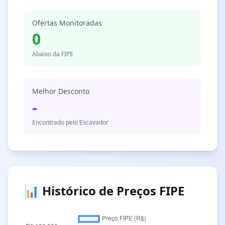
Ofertas Monitoradas
0
Abaixo da FIPE
Melhor Desconto
-
Encontrado pelo Escavador
📊 Histórico de Preços FIPE