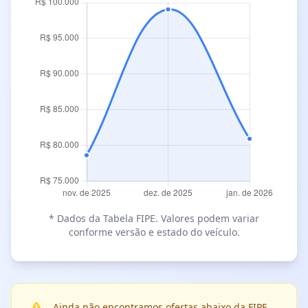
* Dados da Tabela FIPE. Valores podem variar
conforme versão e estado do veículo.
Ainda não encontramos ofertas abaixo da FIPE