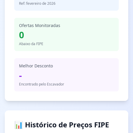
Ref: fevereiro de 2026
Ofertas Monitoradas
0
Abaixo da FIPE
Melhor Desconto
-
Encontrado pelo Escavador
📊 Histórico de Preços FIPE