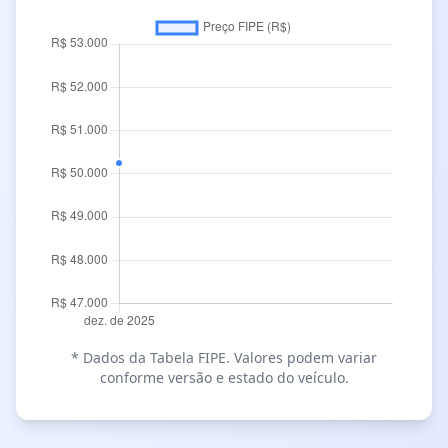
* Dados da Tabela FIPE. Valores podem variar
conforme versão e estado do veículo.