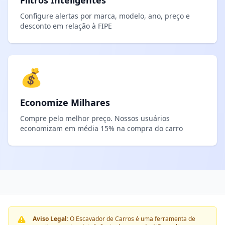
Filtros Inteligentes
Configure alertas por marca, modelo, ano, preço e
desconto em relação à FIPE
💰
Economize Milhares
Compre pelo melhor preço. Nossos usuários
economizam em média 15% na compra do carro
Aviso Legal:
O Escavador de Carros é uma ferramenta de