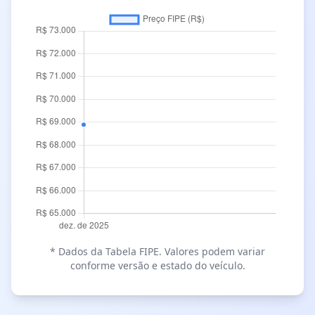
* Dados da Tabela FIPE. Valores podem variar
conforme versão e estado do veículo.