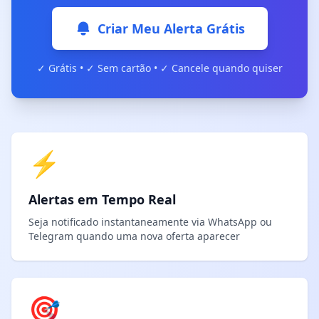
Criar Meu Alerta Grátis
✓ Grátis • ✓ Sem cartão • ✓ Cancele quando quiser
⚡
Alertas em Tempo Real
Seja notificado instantaneamente via WhatsApp ou
Telegram quando uma nova oferta aparecer
🎯