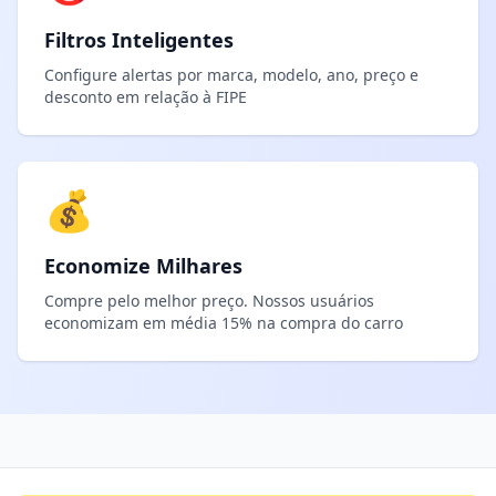
Filtros Inteligentes
Configure alertas por marca, modelo, ano, preço e
desconto em relação à FIPE
💰
Economize Milhares
Compre pelo melhor preço. Nossos usuários
economizam em média 15% na compra do carro