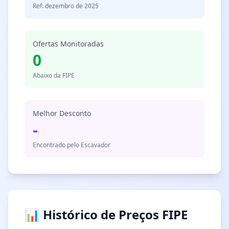
Ref: dezembro de 2025
Ofertas Monitoradas
0
Abaixo da FIPE
Melhor Desconto
-
Encontrado pelo Escavador
📊 Histórico de Preços FIPE