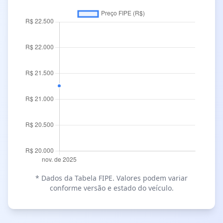
* Dados da Tabela FIPE. Valores podem variar
conforme versão e estado do veículo.