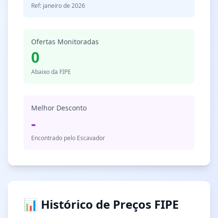
Ref: janeiro de 2026
Ofertas Monitoradas
0
Abaixo da FIPE
Melhor Desconto
-
Encontrado pelo Escavador
📊 Histórico de Preços FIPE