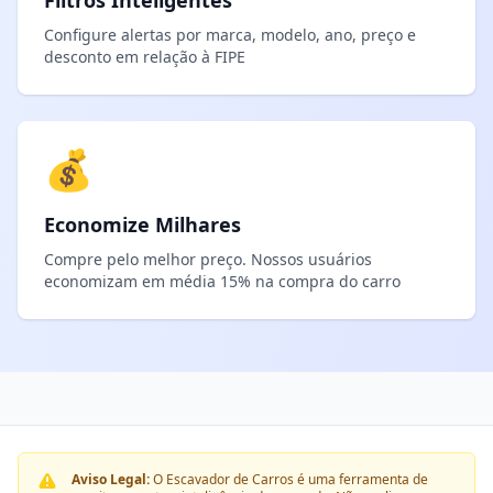
Filtros Inteligentes
Configure alertas por marca, modelo, ano, preço e
desconto em relação à FIPE
💰
Economize Milhares
Compre pelo melhor preço. Nossos usuários
economizam em média 15% na compra do carro
Aviso Legal:
O Escavador de Carros é uma ferramenta de