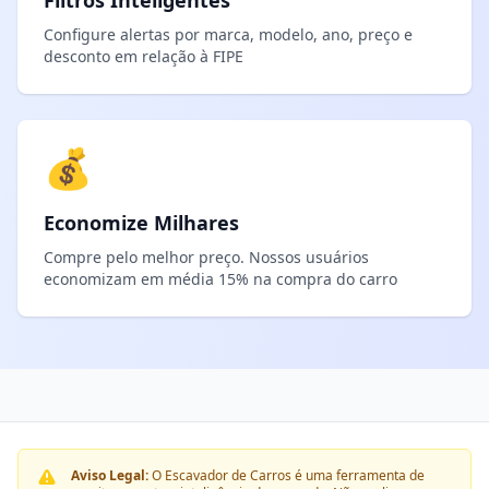
Filtros Inteligentes
Configure alertas por marca, modelo, ano, preço e
desconto em relação à FIPE
💰
Economize Milhares
Compre pelo melhor preço. Nossos usuários
economizam em média 15% na compra do carro
Aviso Legal:
O Escavador de Carros é uma ferramenta de