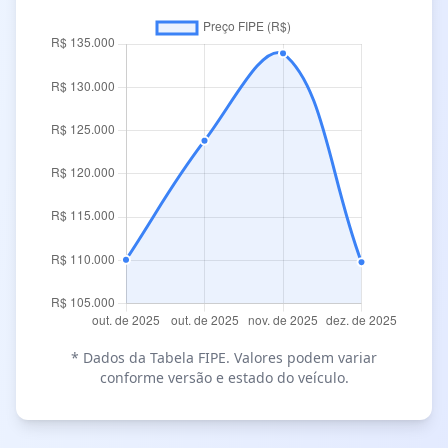
* Dados da Tabela FIPE. Valores podem variar
conforme versão e estado do veículo.