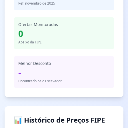
Ref: novembro de 2025
Ofertas Monitoradas
0
Abaixo da FIPE
Melhor Desconto
-
Encontrado pelo Escavador
📊 Histórico de Preços FIPE