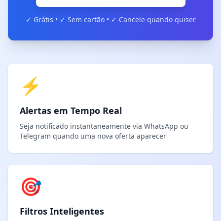
✓ Grátis • ✓ Sem cartão • ✓ Cancele quando quiser
⚡
Alertas em Tempo Real
Seja notificado instantaneamente via WhatsApp ou
Telegram quando uma nova oferta aparecer
🎯
Filtros Inteligentes