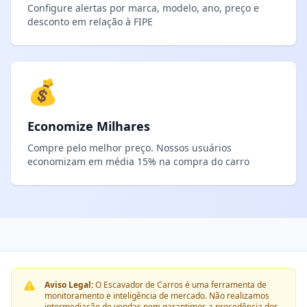
Configure alertas por marca, modelo, ano, preço e
desconto em relação à FIPE
💰
Economize Milhares
Compre pelo melhor preço. Nossos usuários
economizam em média 15% na compra do carro
Aviso Legal:
O Escavador de Carros é uma ferramenta de
monitoramento e inteligência de mercado. Não realizamos
intermediação de vendas nem garantimos a procedência dos