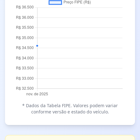
* Dados da Tabela FIPE. Valores podem variar
conforme versão e estado do veículo.