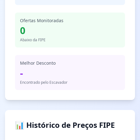
Ofertas Monitoradas
0
Abaixo da FIPE
Melhor Desconto
-
Encontrado pelo Escavador
📊 Histórico de Preços FIPE