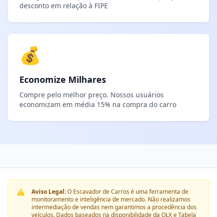
desconto em relação à FIPE
💰
Economize Milhares
Compre pelo melhor preço. Nossos usuários
economizam em média 15% na compra do carro
Aviso Legal:
O Escavador de Carros é uma ferramenta de
monitoramento e inteligência de mercado. Não realizamos
intermediação de vendas nem garantimos a procedência dos
veículos. Dados baseados na disponibilidade da OLX e Tabela