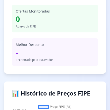
Ofertas Monitoradas
0
Abaixo da FIPE
Melhor Desconto
-
Encontrado pelo Escavador
📊 Histórico de Preços FIPE