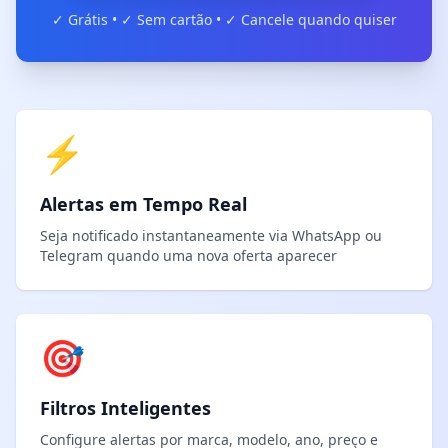
✓ Grátis • ✓ Sem cartão • ✓ Cancele quando quiser
⚡
Alertas em Tempo Real
Seja notificado instantaneamente via WhatsApp ou
Telegram quando uma nova oferta aparecer
🎯
Filtros Inteligentes
Configure alertas por marca, modelo, ano, preço e