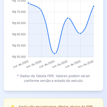
* Dados da Tabela FIPE. Valores podem variar
conforme versão e estado do veículo.
Ainda não encontramos ofertas abaixo da FIPE