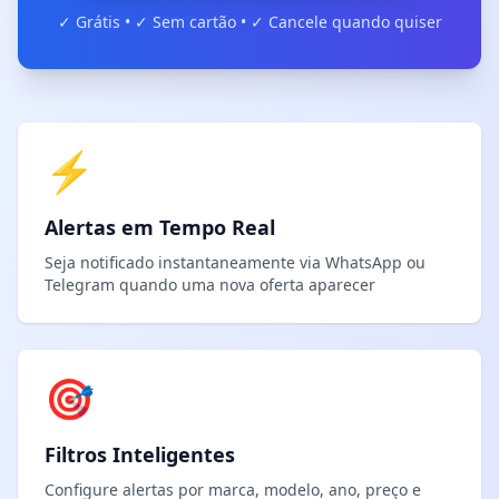
✓ Grátis • ✓ Sem cartão • ✓ Cancele quando quiser
⚡
Alertas em Tempo Real
Seja notificado instantaneamente via WhatsApp ou
Telegram quando uma nova oferta aparecer
🎯
Filtros Inteligentes
Configure alertas por marca, modelo, ano, preço e