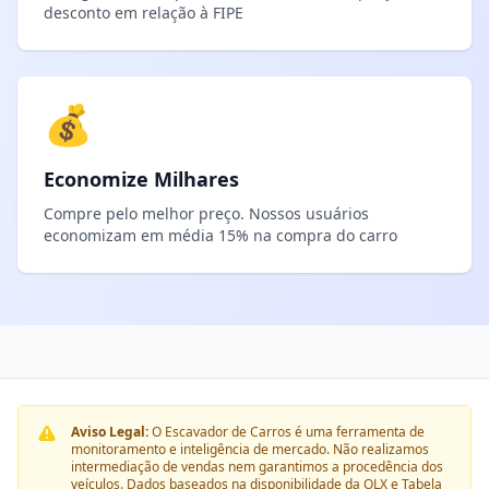
desconto em relação à FIPE
💰
Economize Milhares
Compre pelo melhor preço. Nossos usuários
economizam em média 15% na compra do carro
Aviso Legal:
O Escavador de Carros é uma ferramenta de
monitoramento e inteligência de mercado. Não realizamos
intermediação de vendas nem garantimos a procedência dos
veículos. Dados baseados na disponibilidade da OLX e Tabela