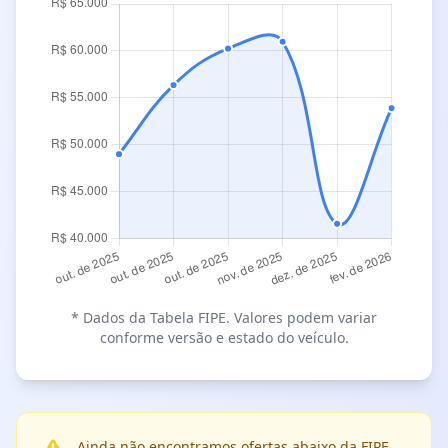
* Dados da Tabela FIPE. Valores podem variar
conforme versão e estado do veículo.
Ainda não encontramos ofertas abaixo da FIPE