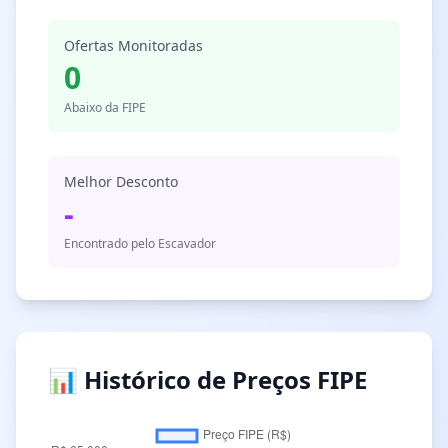
Ofertas Monitoradas
0
Abaixo da FIPE
Melhor Desconto
-
Encontrado pelo Escavador
📊 Histórico de Preços FIPE