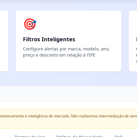
🎯
Filtros Inteligentes
Configure alertas por marca, modelo, ano,
preço e desconto em relação à FIPE
onitoramento e inteligência de mercado. Não realizamos intermediação de ven