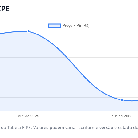
IPE
da Tabela FIPE. Valores podem variar conforme versão e estado do