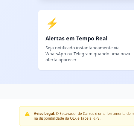
⚡
Alertas em Tempo Real
Seja notificado instantaneamente via
WhatsApp ou Telegram quando uma nova
oferta aparecer
Aviso Legal:
O Escavador de Carros é uma ferramenta de m
na disponibilidade da OLX e Tabela FIPE.