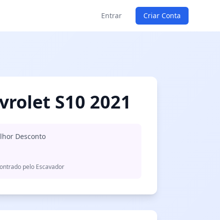
Entrar
Criar Conta
vrolet S10 2021
lhor Desconto
ontrado pelo Escavador