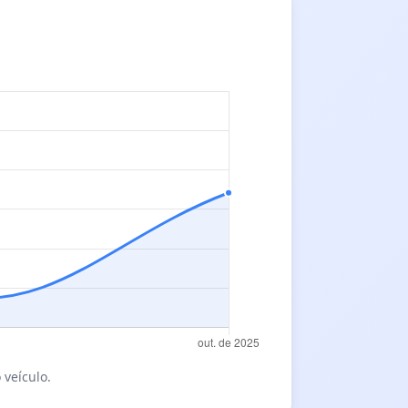
 veículo.