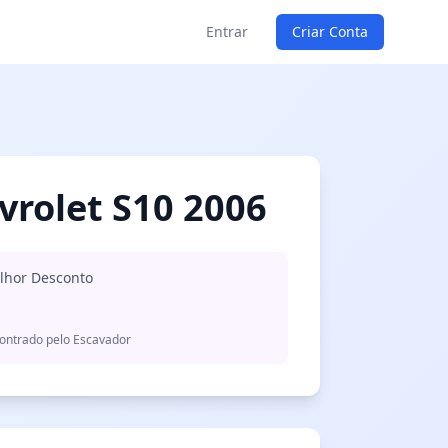
Entrar
Criar Conta
vrolet S10 2006
lhor Desconto
ontrado pelo Escavador