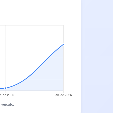
 veículo.