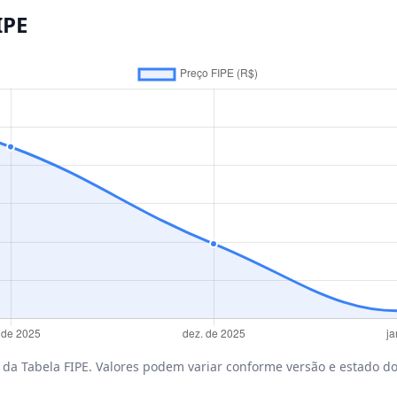
IPE
da Tabela FIPE. Valores podem variar conforme versão e estado do