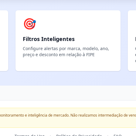
🎯
Filtros Inteligentes
Configure alertas por marca, modelo, ano,
preço e desconto em relação à FIPE
onitoramento e inteligência de mercado. Não realizamos intermediação de ven