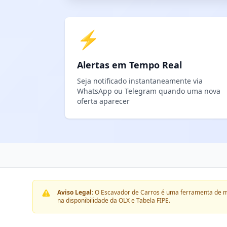
⚡
Alertas em Tempo Real
Seja notificado instantaneamente via
WhatsApp ou Telegram quando uma nova
oferta aparecer
Aviso Legal:
O Escavador de Carros é uma ferramenta de m
na disponibilidade da OLX e Tabela FIPE.