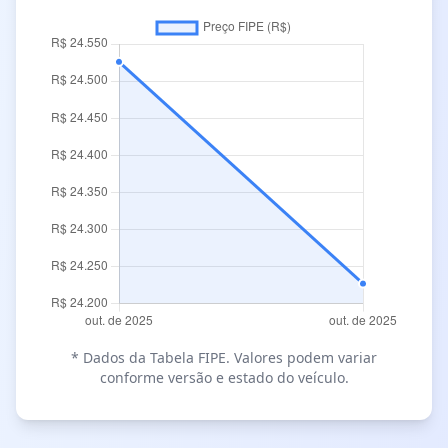
* Dados da Tabela FIPE. Valores podem variar
conforme versão e estado do veículo.