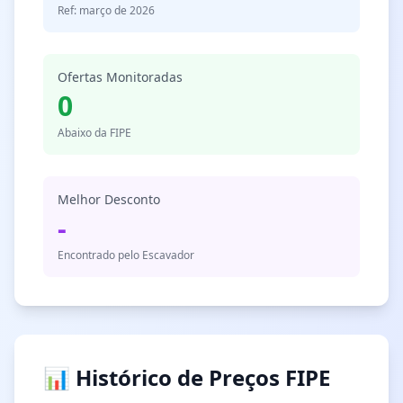
Ref: março de 2026
Ofertas Monitoradas
0
Abaixo da FIPE
Melhor Desconto
-
Encontrado pelo Escavador
📊 Histórico de Preços FIPE