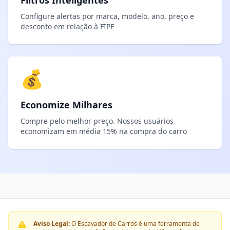
Filtros Inteligentes
Configure alertas por marca, modelo, ano, preço e
desconto em relação à FIPE
💰
Economize Milhares
Compre pelo melhor preço. Nossos usuários
economizam em média 15% na compra do carro
Aviso Legal:
O Escavador de Carros é uma ferramenta de