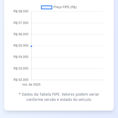
* Dados da Tabela FIPE. Valores podem variar
conforme versão e estado do veículo.