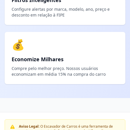
Filtros Inteligentes
Configure alertas por marca, modelo, ano, preço e
desconto em relação à FIPE
💰
Economize Milhares
Compre pelo melhor preço. Nossos usuários
economizam em média 15% na compra do carro
Aviso Legal:
O Escavador de Carros é uma ferramenta de