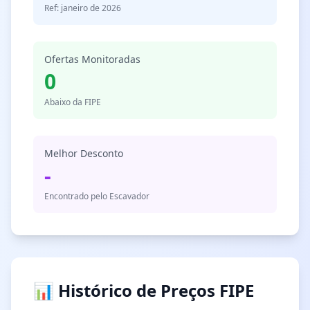
Ref: janeiro de 2026
Ofertas Monitoradas
0
Abaixo da FIPE
Melhor Desconto
-
Encontrado pelo Escavador
📊 Histórico de Preços FIPE