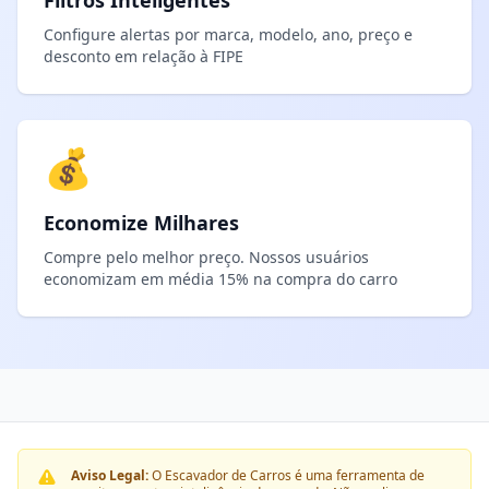
Filtros Inteligentes
Configure alertas por marca, modelo, ano, preço e
desconto em relação à FIPE
💰
Economize Milhares
Compre pelo melhor preço. Nossos usuários
economizam em média 15% na compra do carro
Aviso Legal:
O Escavador de Carros é uma ferramenta de