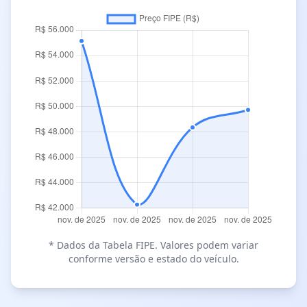
* Dados da Tabela FIPE. Valores podem variar
conforme versão e estado do veículo.