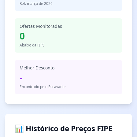
Ref: março de 2026
Ofertas Monitoradas
0
Abaixo da FIPE
Melhor Desconto
-
Encontrado pelo Escavador
📊 Histórico de Preços FIPE