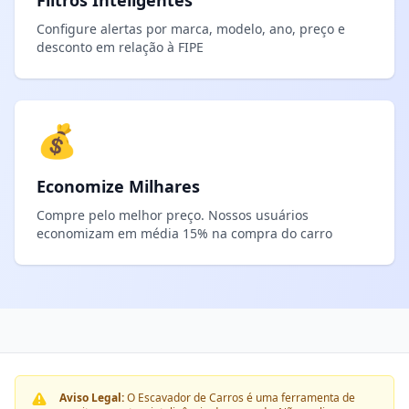
Filtros Inteligentes
Configure alertas por marca, modelo, ano, preço e
desconto em relação à FIPE
💰
Economize Milhares
Compre pelo melhor preço. Nossos usuários
economizam em média 15% na compra do carro
Aviso Legal:
O Escavador de Carros é uma ferramenta de