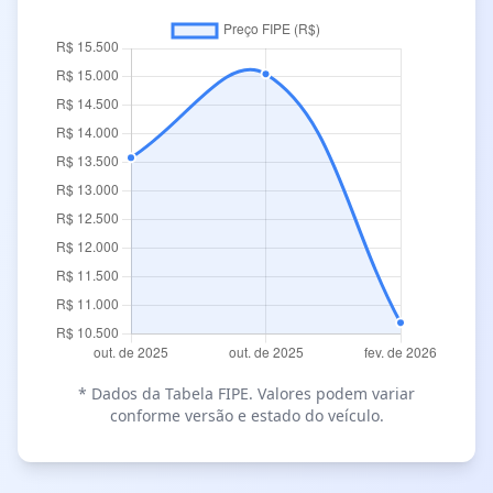
* Dados da Tabela FIPE. Valores podem variar
conforme versão e estado do veículo.