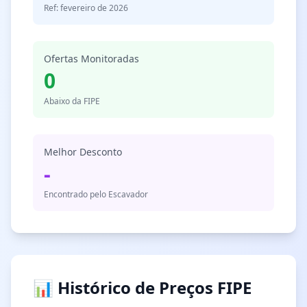
Ref: fevereiro de 2026
Ofertas Monitoradas
0
Abaixo da FIPE
Melhor Desconto
-
Encontrado pelo Escavador
📊 Histórico de Preços FIPE