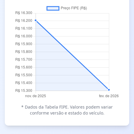
* Dados da Tabela FIPE. Valores podem variar
conforme versão e estado do veículo.