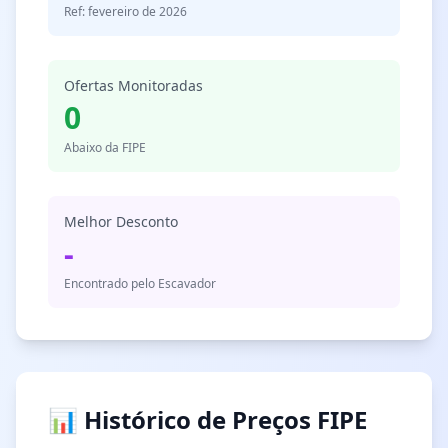
Ref: fevereiro de 2026
Ofertas Monitoradas
0
Abaixo da FIPE
Melhor Desconto
-
Encontrado pelo Escavador
📊 Histórico de Preços FIPE