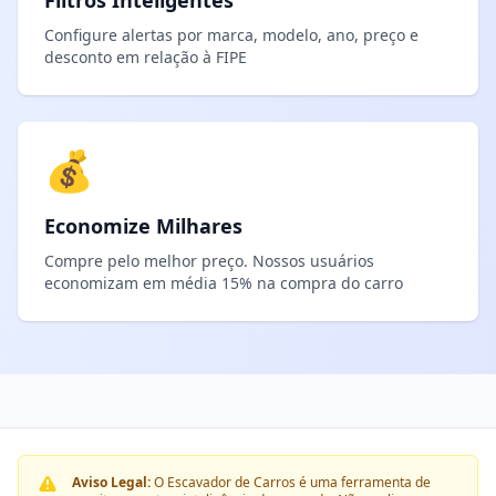
Filtros Inteligentes
Configure alertas por marca, modelo, ano, preço e
desconto em relação à FIPE
💰
Economize Milhares
Compre pelo melhor preço. Nossos usuários
economizam em média 15% na compra do carro
Aviso Legal:
O Escavador de Carros é uma ferramenta de