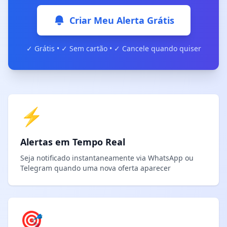
Criar Meu Alerta Grátis
✓ Grátis • ✓ Sem cartão • ✓ Cancele quando quiser
⚡
Alertas em Tempo Real
Seja notificado instantaneamente via WhatsApp ou
Telegram quando uma nova oferta aparecer
🎯