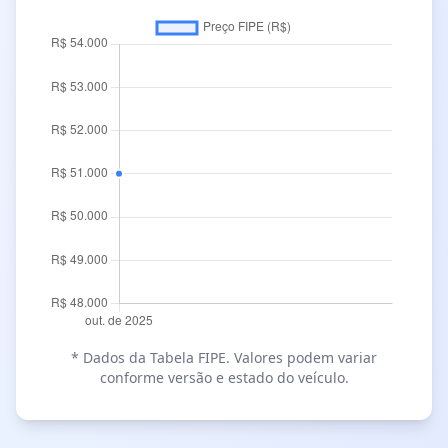
* Dados da Tabela FIPE. Valores podem variar
conforme versão e estado do veículo.