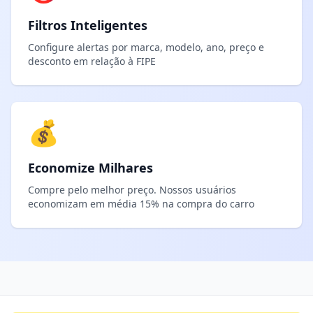
Filtros Inteligentes
Configure alertas por marca, modelo, ano, preço e
desconto em relação à FIPE
💰
Economize Milhares
Compre pelo melhor preço. Nossos usuários
economizam em média 15% na compra do carro