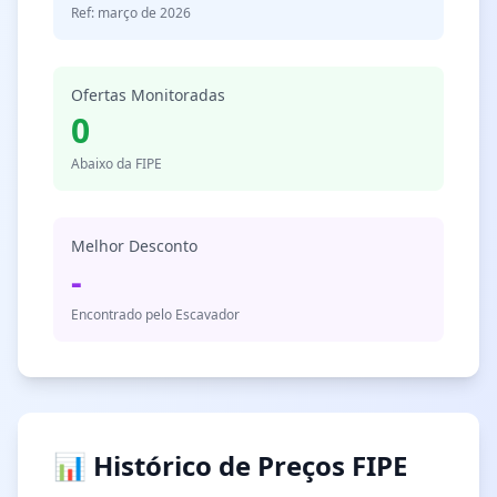
Ref: março de 2026
Ofertas Monitoradas
0
Abaixo da FIPE
Melhor Desconto
-
Encontrado pelo Escavador
📊 Histórico de Preços FIPE