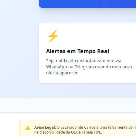
⚡
Alertas em Tempo Real
Seja notificado instantaneamente via
WhatsApp ou Telegram quando uma nova
oferta aparecer
Aviso Legal:
O Escavador de Carros é uma ferramenta de m
na disponibilidade da OLX e Tabela FIPE.