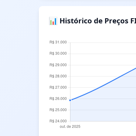
📊 Histórico de Preços F