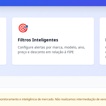
🎯
Filtros Inteligentes
Configure alertas por marca, modelo, ano,
preço e desconto em relação à FIPE
onitoramento e inteligência de mercado. Não realizamos intermediação de ven