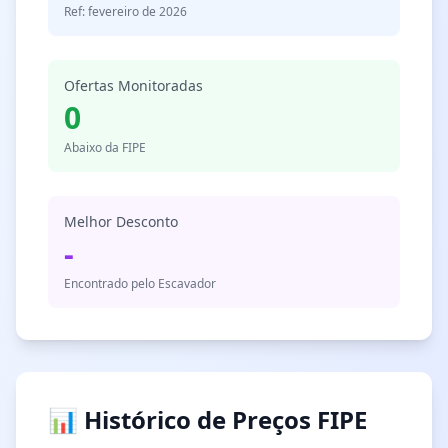
Ref: fevereiro de 2026
Ofertas Monitoradas
0
Abaixo da FIPE
Melhor Desconto
-
Encontrado pelo Escavador
📊 Histórico de Preços FIPE