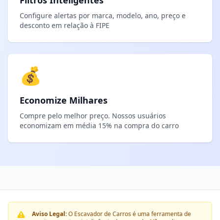
Filtros Inteligentes
Configure alertas por marca, modelo, ano, preço e
desconto em relação à FIPE
💰
Economize Milhares
Compre pelo melhor preço. Nossos usuários
economizam em média 15% na compra do carro
Aviso Legal:
O Escavador de Carros é uma ferramenta de