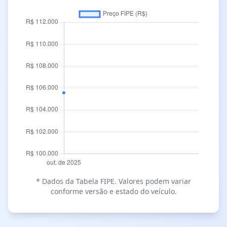
* Dados da Tabela FIPE. Valores podem variar
conforme versão e estado do veículo.