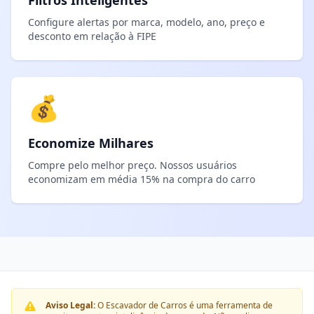
Filtros Inteligentes
Configure alertas por marca, modelo, ano, preço e
desconto em relação à FIPE
💰
Economize Milhares
Compre pelo melhor preço. Nossos usuários
economizam em média 15% na compra do carro
Aviso Legal:
O Escavador de Carros é uma ferramenta de