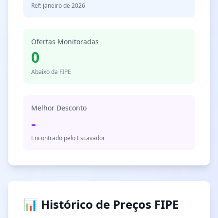
Ref: janeiro de 2026
Ofertas Monitoradas
0
Abaixo da FIPE
Melhor Desconto
-
Encontrado pelo Escavador
📊 Histórico de Preços FIPE