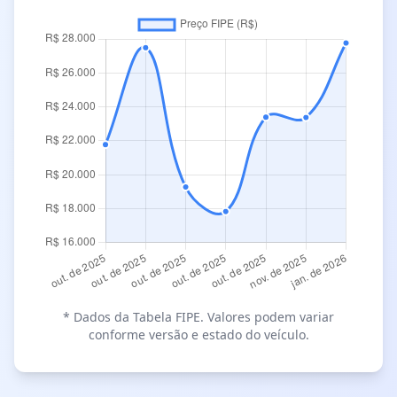
* Dados da Tabela FIPE. Valores podem variar
conforme versão e estado do veículo.