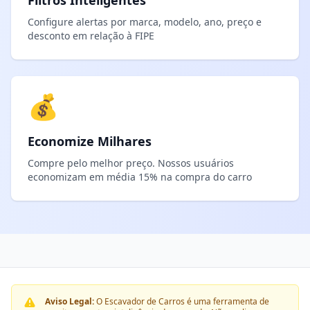
Filtros Inteligentes
Configure alertas por marca, modelo, ano, preço e
desconto em relação à FIPE
💰
Economize Milhares
Compre pelo melhor preço. Nossos usuários
economizam em média 15% na compra do carro
Aviso Legal:
O Escavador de Carros é uma ferramenta de