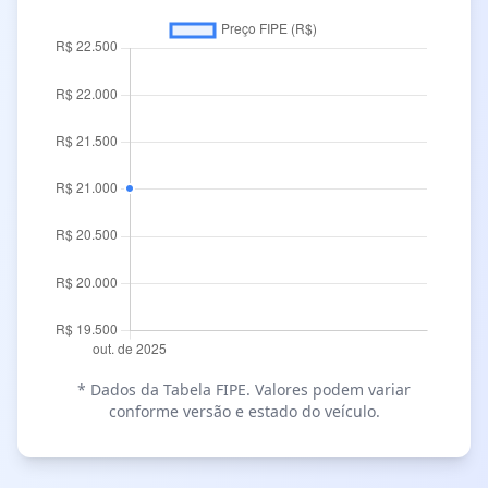
* Dados da Tabela FIPE. Valores podem variar
conforme versão e estado do veículo.