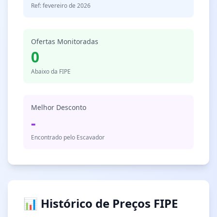
Ref: fevereiro de 2026
Ofertas Monitoradas
0
Abaixo da FIPE
Melhor Desconto
-
Encontrado pelo Escavador
📊 Histórico de Preços FIPE