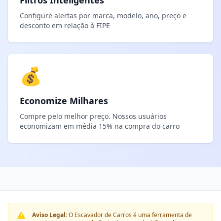
Filtros Inteligentes
Configure alertas por marca, modelo, ano, preço e
desconto em relação à FIPE
💰
Economize Milhares
Compre pelo melhor preço. Nossos usuários
economizam em média 15% na compra do carro
Aviso Legal:
O Escavador de Carros é uma ferramenta de