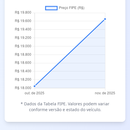
* Dados da Tabela FIPE. Valores podem variar
conforme versão e estado do veículo.