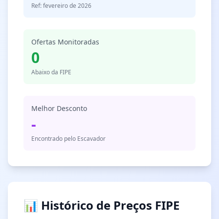
Ref: fevereiro de 2026
Ofertas Monitoradas
0
Abaixo da FIPE
Melhor Desconto
-
Encontrado pelo Escavador
📊 Histórico de Preços FIPE