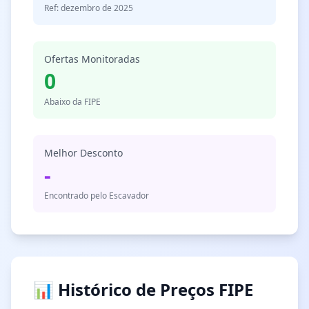
Ref: dezembro de 2025
Ofertas Monitoradas
0
Abaixo da FIPE
Melhor Desconto
-
Encontrado pelo Escavador
📊 Histórico de Preços FIPE