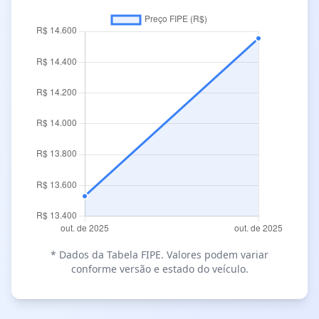
* Dados da Tabela FIPE. Valores podem variar
conforme versão e estado do veículo.