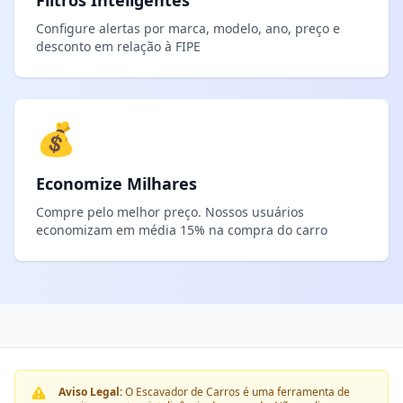
Filtros Inteligentes
Configure alertas por marca, modelo, ano, preço e
desconto em relação à FIPE
💰
Economize Milhares
Compre pelo melhor preço. Nossos usuários
economizam em média 15% na compra do carro
Aviso Legal:
O Escavador de Carros é uma ferramenta de