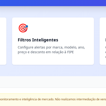
🎯
Filtros Inteligentes
Configure alertas por marca, modelo, ano,
preço e desconto em relação à FIPE
onitoramento e inteligência de mercado. Não realizamos intermediação de ven