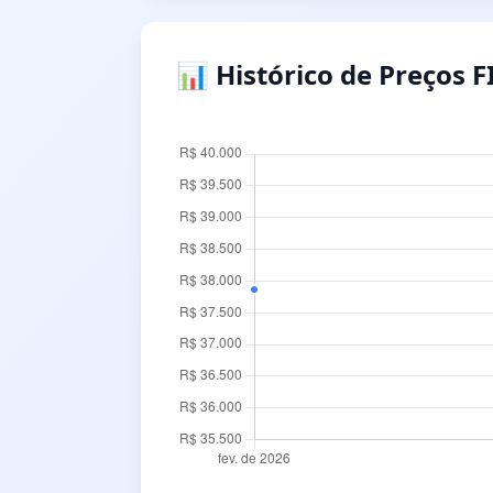
📊 Histórico de Preços F