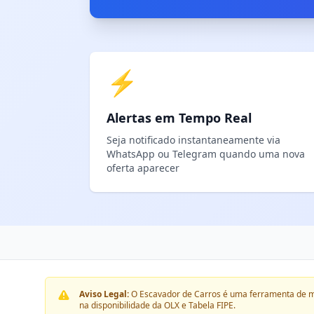
⚡
Alertas em Tempo Real
Seja notificado instantaneamente via
WhatsApp ou Telegram quando uma nova
oferta aparecer
Aviso Legal:
O Escavador de Carros é uma ferramenta de m
na disponibilidade da OLX e Tabela FIPE.