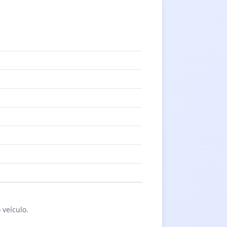
 veículo.