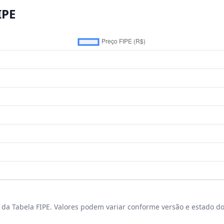
IPE
da Tabela FIPE. Valores podem variar conforme versão e estado do