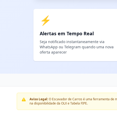
⚡
Alertas em Tempo Real
Seja notificado instantaneamente via
WhatsApp ou Telegram quando uma nova
oferta aparecer
Aviso Legal:
O Escavador de Carros é uma ferramenta de m
na disponibilidade da OLX e Tabela FIPE.