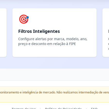
🎯
Filtros Inteligentes
Configure alertas por marca, modelo, ano,
preço e desconto em relação à FIPE
onitoramento e inteligência de mercado. Não realizamos intermediação de ven